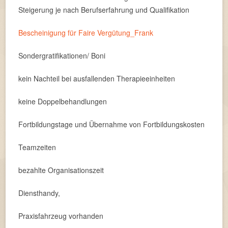
Steigerung je nach Berufserfahrung und Qualifikation
Bescheinigung für Faire Vergütung_Frank
Sondergratifikationen/ Boni
kein Nachteil bei ausfallenden Therapieeinheiten
keine Doppelbehandlungen
Fortbildungstage und Übernahme von Fortbildungskosten
Teamzeiten
bezahlte Organisationszeit
Diensthandy,
Praxisfahrzeug vorhanden