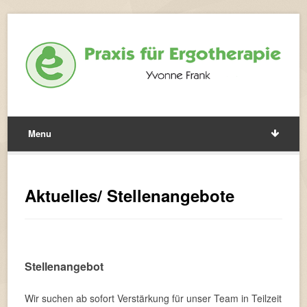
Menu
Aktuelles/ Stellenangebote
Stellenangebot
Wir suchen ab sofort Verstärkung für unser Team in Teilzeit