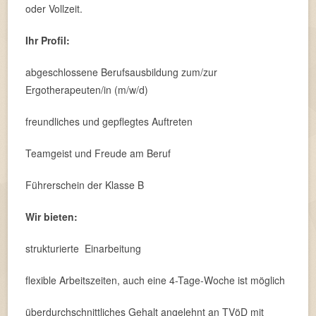
oder Vollzeit.
Ihr Profil:
abgeschlossene Berufsausbildung zum/zur
Ergotherapeuten/in (m/w/d)
freundliches und gepflegtes Auftreten
Teamgeist und Freude am Beruf
Führerschein der Klasse B
Wir bieten:
strukturierte Einarbeitung
flexible Arbeitszeiten, auch eine 4-Tage-Woche ist möglich
überdurchschnittliches Gehalt angelehnt an TVöD mit