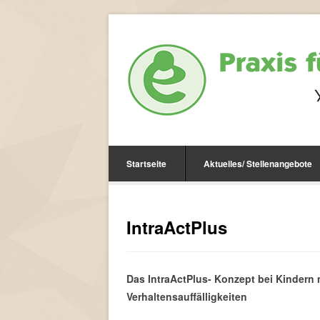
Startseite
Aktuelles/ Stellenangebote
IntraActPlus
Das IntraActPlus- Konzept bei Kindern
Verhaltensauffälligkeiten