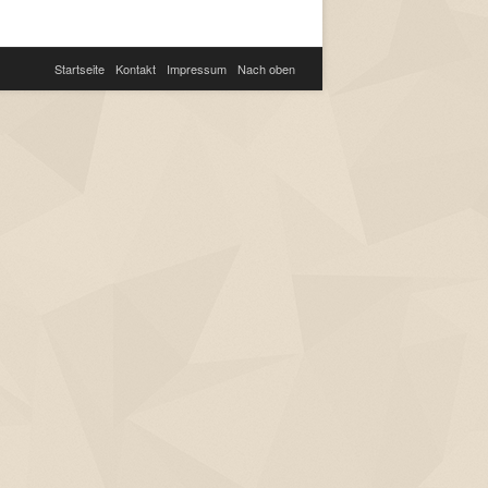
Startseite
Kontakt
Impressum
Nach oben