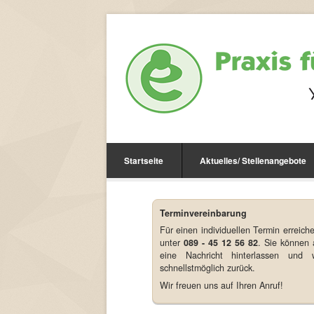
Startseite
Aktuelles/ Stellenangebote
Terminvereinbarung
Für einen individuellen Termin erreich
unter
089 - 45 12 56 82
. Sie können 
eine Nachricht hinterlassen und 
schnellstmöglich zurück.
Wir freuen uns auf Ihren Anruf!